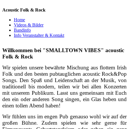
Acoustic Folk & Rock
Home
Videos & Bilder
Bandinfo
Info Veranstalter & Kontakt
Willkommen bei "SMALLTOWN VIBES" acoustic
Folk & Rock
Wir spielen unsere bewährte Mischung aus flottem Irish
Folk und den besten pubtauglichen acoustic Rock&Pop
Songs. Den Spaß und Leidenschaft an der Musik, von
traditionell bis modern, teilen wir bei allen Konzerten
mit unserem Publikum. Lasst uns gemeinsam mit Euch
den ein oder anderen Song singen, ein Glas heben und
einen tollen Abend haben!
Wir fühlen uns im engen Pub genauso wohl wir auf der
großen Bühne. Zudem spielen wie sehr gerne für