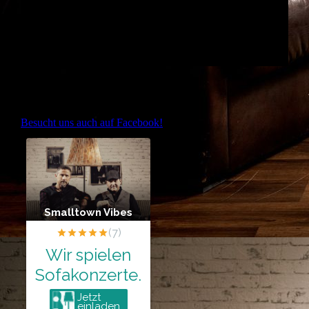
Besucht uns auch auf Facebook!